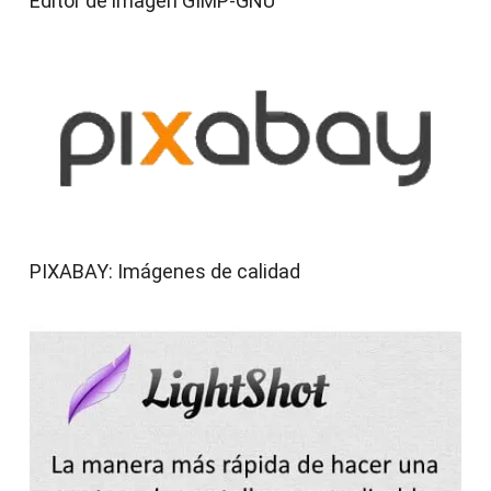
Editor de imagen GIMP-GNU
PIXABAY: Imágenes de calidad