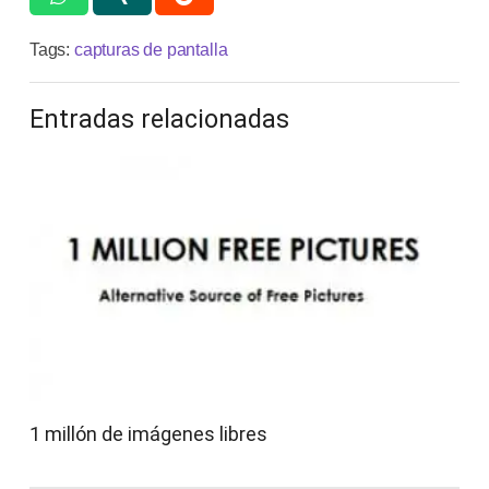
Tags:
capturas de pantalla
Entradas relacionadas
1 millón de imágenes libres