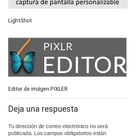
LightShot
Editor de imágen PIXLER
Deja una respuesta
Tu dirección de correo electrónico no será
publicada.
Los campos obligatorios están