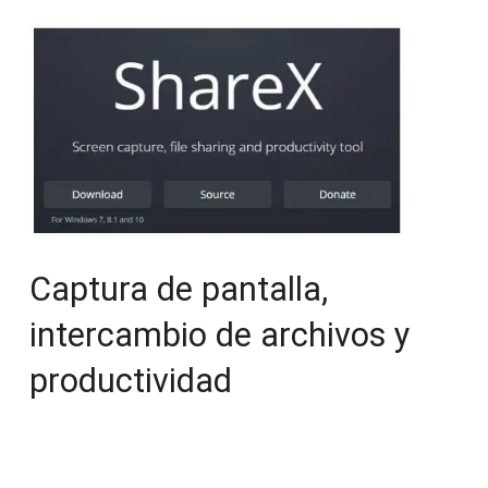
Captura de pantalla,
intercambio de archivos y
productividad