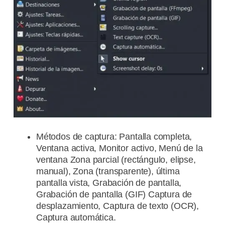
Métodos de captura: Pantalla completa,
Ventana activa, Monitor activo, Menú de la
ventana Zona parcial (rectángulo, elipse,
manual), Zona (transparente), última
pantalla vista, Grabación de pantalla,
Grabación de pantalla (GIF) Captura de
desplazamiento, Captura de texto (OCR),
Captura automática.