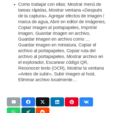
Como trabajar con ellas: Mostrar menú de
tareas rápidas, Mostrar ventana «Después
de la captura», Agregar efectos de imagen /
marca de agua, Abrir en editor de imágenes,
Copiar imagen al portapapeles, Imprimir
imagen, Guardar imagen en archivo,
Guardar imagen en archivo como …
Guardar imagen en miniatura, Copiar el
archivo al portapapeles, Copiar ruta del
archivo al portapapeles, Mostrar archivo en
el explorador, Escanear código QR,
Reconocer texto (OCR), Mostrar la ventana
«Antes de subir», Subir imagen al host,
Eliminar archivo localmente…