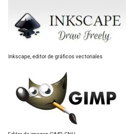
Inkscape, editor de gráficos vectoriales