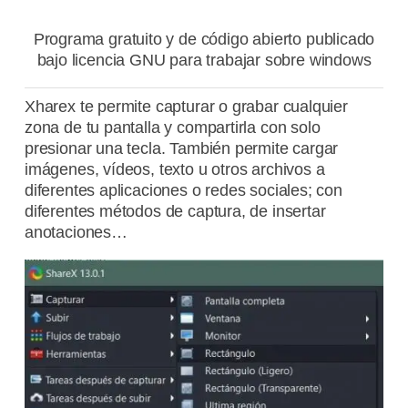
Programa gratuito y de código abierto publicado
bajo licencia GNU para trabajar sobre windows
Xharex te permite capturar o grabar cualquier
zona de tu pantalla y compartirla con solo
presionar una tecla. También permite cargar
imágenes, vídeos, texto u otros archivos a
diferentes aplicaciones o redes sociales; con
diferentes métodos de captura, de insertar
anotaciones…