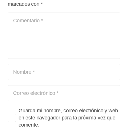
marcados con
*
Guarda mi nombre, correo electrónico y web
en este navegador para la próxima vez que
comente.