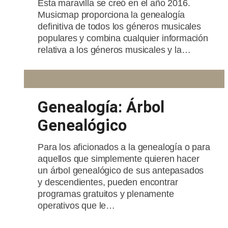
Esta maravilla se creó en el año 2016.
Musicmap proporciona la genealogía
definitiva de todos los géneros musicales
populares y combina cualquier información
relativa a los géneros musicales y la…
Genealogía: Árbol
Genealógico
Para los aficionados a la genealogía o para
aquellos que simplemente quieren hacer
un árbol genealógico de sus antepasados
y descendientes, pueden encontrar
programas gratuitos y plenamente
operativos que le…