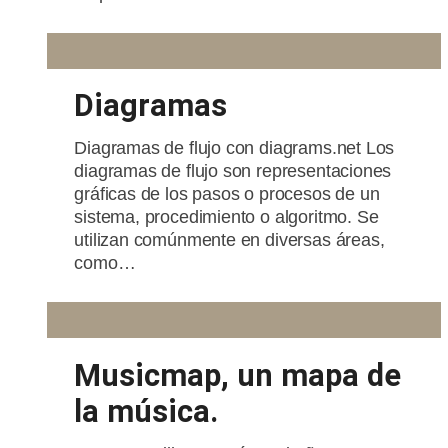
Diagramas
Diagramas de flujo con diagrams.net Los
diagramas de flujo son representaciones
gráficas de los pasos o procesos de un
sistema, procedimiento o algoritmo. Se
utilizan comúnmente en diversas áreas,
como…
Musicmap, un mapa de
la música.