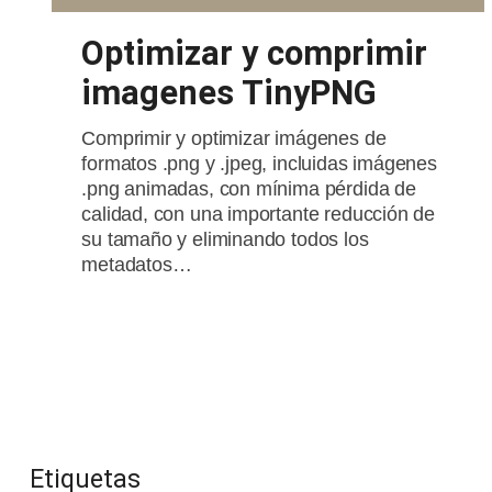
Optimizar y comprimir
imagenes TinyPNG
Comprimir y optimizar imágenes de
formatos .png y .jpeg, incluidas imágenes
.png animadas, con mínima pérdida de
calidad, con una importante reducción de
su tamaño y eliminando todos los
metadatos…
Etiquetas