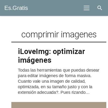
Es.Gratis
search
comprimir imagenes
iLoveImg: optimizar
imágenes
Todas las herramientas que puedas desear
para editar imágenes de forma masiva.
Cuanto vale una imagen de calidad,
optimizada, en su tamaño justo y con la
extensión adecuada?. Pues rizando…