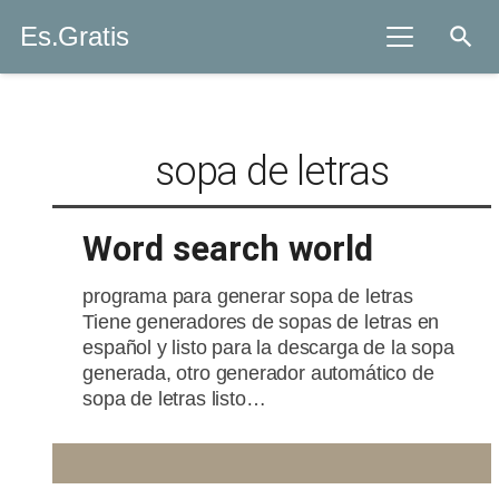
Es.Gratis
search
sopa de letras
Word search world
programa para generar sopa de letras
Tiene generadores de sopas de letras en
español y listo para la descarga de la sopa
generada, otro generador automático de
sopa de letras listo…