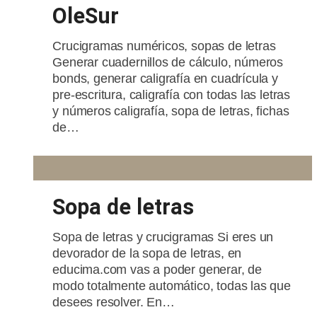
OleSur
Crucigramas numéricos, sopas de letras
Generar cuadernillos de cálculo, números
bonds, generar caligrafía en cuadrícula y
pre-escritura, caligrafía con todas las letras
y números caligrafía, sopa de letras, fichas
de…
Sopa de letras
Sopa de letras y crucigramas Si eres un
devorador de la sopa de letras, en
educima.com vas a poder generar, de
modo totalmente automático, todas las que
desees resolver. En…