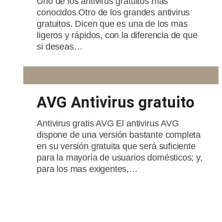
Uno de los antivirus gratuitos mas
conocidos Otro de los grandes antivirus
gratuitos. Dicen que es una de los mas
ligeros y rápidos, con la diferencia de que
si deseas…
AVG Antivirus gratuito
Antivirus gratis AVG El antivirus AVG
dispone de una versión bastante completa
en su versión gratuita que será suficiente
para la mayoría de usuarios domésticos; y,
para los mas exigentes,…