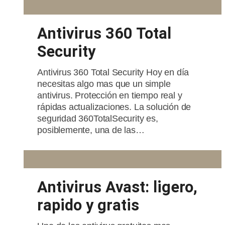
Antivirus 360 Total
Security
Antivirus 360 Total Security Hoy en día
necesitas algo mas que un simple
antivirus. Protección en tiempo real y
rápidas actualizaciones. La solución de
seguridad 360TotalSecurity es,
posiblemente, una de las…
Antivirus Avast: ligero,
rapido y gratis