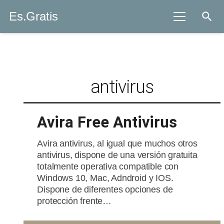
Es.Gratis
search
antivirus
Avira Free Antivirus
Avira antivirus, al igual que muchos otros
antivirus, dispone de una versión gratuita
totalmente operativa compatible con
Windows 10, Mac, Adndroid y IOS.
Dispone de diferentes opciones de
protección frente…