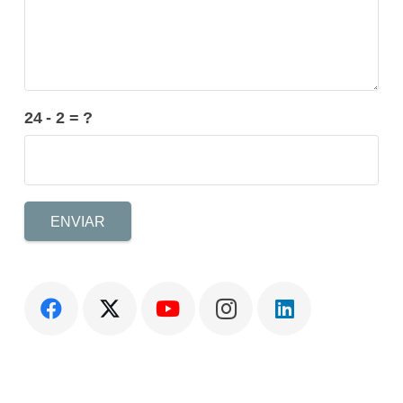
24 - 2 = ?
ENVIAR