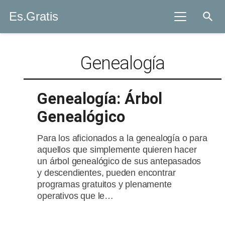
Es.Gratis
search
Genealogía
Genealogía: Árbol
Genealógico
Para los aficionados a la genealogía o para
aquellos que simplemente quieren hacer
un árbol genealógico de sus antepasados
y descendientes, pueden encontrar
programas gratuitos y plenamente
operativos que le…