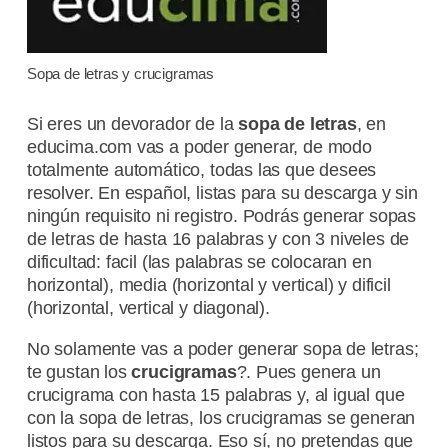
Sopa de letras y crucigramas
Si eres un devorador de la
sopa de letras
, en
educima.com vas a poder generar, de modo
totalmente automático, todas las que desees
resolver. En español, listas para su descarga y sin
ningún requisito ni registro. Podrás generar sopas
de letras de hasta 16 palabras y con 3 niveles de
dificultad: facil (las palabras se colocaran en
horizontal), media (horizontal y vertical) y dificil
(horizontal, vertical y diagonal).
No solamente vas a poder generar sopa de letras;
te gustan los
crucigramas
?. Pues genera un
crucigrama con hasta 15 palabras y, al igual que
con la sopa de letras, los crucigramas se generan
listos para su descarga. Eso sí, no pretendas que