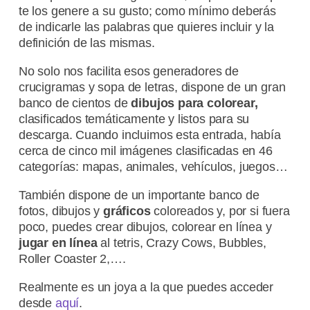
te los genere a su gusto; como mínimo deberás
de indicarle las palabras que quieres incluir y la
definición de las mismas.
No solo nos facilita esos generadores de
crucigramas y sopa de letras, dispone de un gran
banco de cientos de
dibujos para colorear,
clasificados temáticamente y listos para su
descarga. Cuando incluimos esta entrada, había
cerca de cinco mil imágenes clasificadas en 46
categorías: mapas, animales, vehículos, juegos…
También dispone de un importante banco de
fotos, dibujos y
gráficos
coloreados y, por si fuera
poco, puedes crear dibujos, colorear en línea y
jugar en línea
al tetris, Crazy Cows, Bubbles,
Roller Coaster 2,….
Realmente es un joya a la que puedes acceder
desde
aquí
.