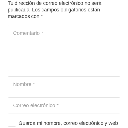
Tu dirección de correo electrónico no será
publicada.
Los campos obligatorios están
marcados con
*
Guarda mi nombre, correo electrónico y web