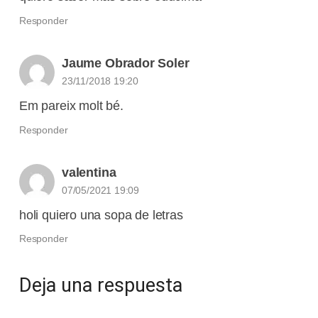
Responder
Jaume Obrador Soler
23/11/2018 19:20
Em pareix molt bé.
Responder
valentina
07/05/2021 19:09
holi quiero una sopa de letras
Responder
Deja una respuesta