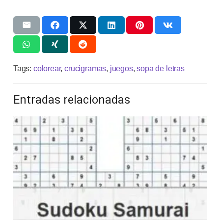
Tags:
colorear
,
crucigramas
,
juegos
,
sopa de letras
Entradas relacionadas