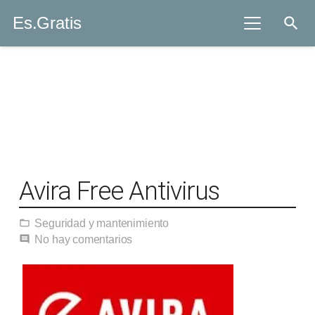
Es.Gratis
search
Avira Free Antivirus
Seguridad y mantenimiento
folder_open
No hay comentarios
comment