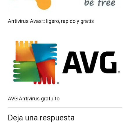
Antivirus Avast: ligero, rapido y gratis
AVG Antivirus gratuito
Deja una respuesta